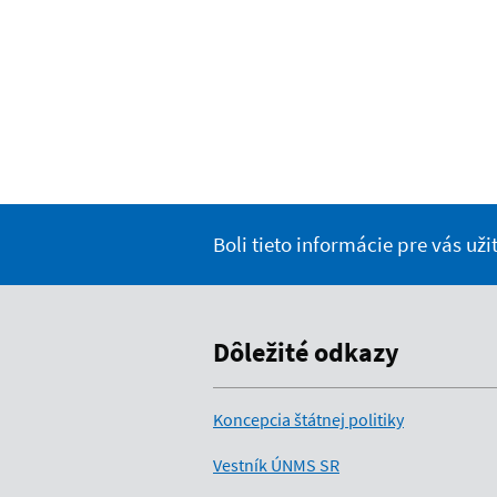
Boli tieto informácie pre vás už
Dôležité odkazy
Koncepcia štátnej politiky
Vestník ÚNMS SR