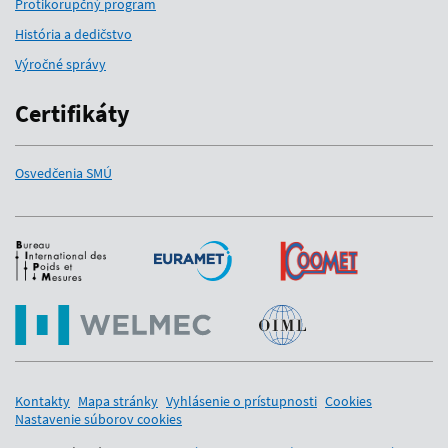
Protikorupčný program
História a dedičstvo
Výročné správy
Certifikáty
Osvedčenia SMÚ
Medzinárodní partneri
Kontakty
Mapa stránky
Vyhlásenie o prístupnosti
Cookies
Nastavenie súborov cookies