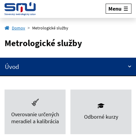
Menu
Domov
Metrologické služby
Metrologické služby
Úvod
Overovanie určených
Odborné kurzy
meradiel a kalibrácia