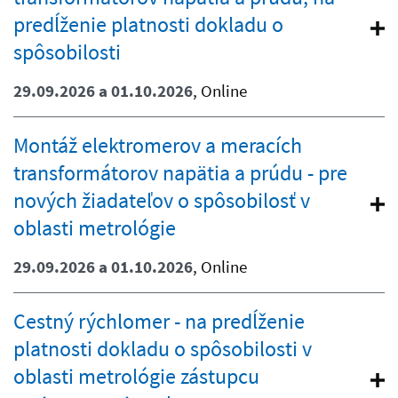
predĺženie platnosti dokladu o
spôsobilosti
29.09.2026 a 01.10.2026
, Online
Montáž elektromerov a meracích
transformátorov napätia a prúdu - pre
nových žiadateľov o spôsobilosť v
oblasti metrológie
29.09.2026 a 01.10.2026
, Online
Cestný rýchlomer - na predĺženie
platnosti dokladu o spôsobilosti v
oblasti metrológie zástupcu