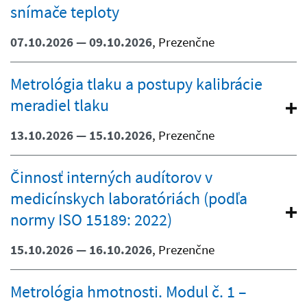
snímače teploty
07.10.2026 — 09.10.2026
, Prezenčne
Metrológia tlaku a postupy kalibrácie
meradiel tlaku
13.10.2026 — 15.10.2026
, Prezenčne
Činnosť interných audítorov v
medicínskych laboratóriách (podľa
normy ISO 15189: 2022)
15.10.2026 — 16.10.2026
, Prezenčne
Metrológia hmotnosti. Modul č. 1 –