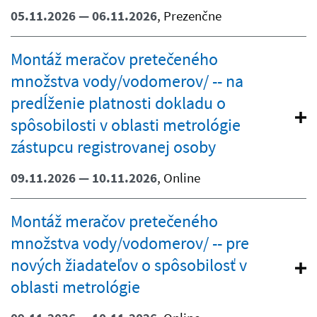
05.11.2026 — 06.11.2026
, Prezenčne
Montáž meračov pretečeného
množstva vody/vodomerov/ -- na
predĺženie platnosti dokladu o
spôsobilosti v oblasti metrológie
zástupcu registrovanej osoby
09.11.2026 — 10.11.2026
, Online
Montáž meračov pretečeného
množstva vody/vodomerov/ -- pre
nových žiadateľov o spôsobilosť v
oblasti metrológie