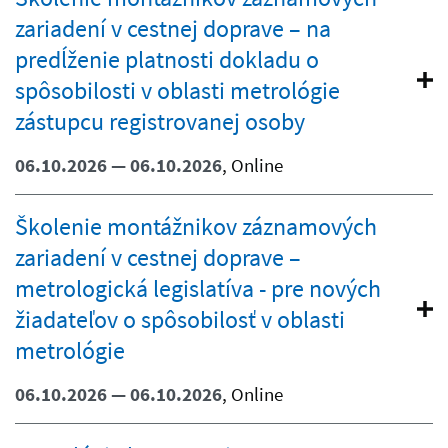
zariadení v cestnej doprave – na
predĺženie platnosti dokladu o
spôsobilosti v oblasti metrológie
zástupcu registrovanej osoby
06.10.2026 — 06.10.2026
, Online
Školenie montážnikov záznamových
zariadení v cestnej doprave –
metrologická legislatíva - pre nových
žiadateľov o spôsobilosť v oblasti
metrológie
06.10.2026 — 06.10.2026
, Online