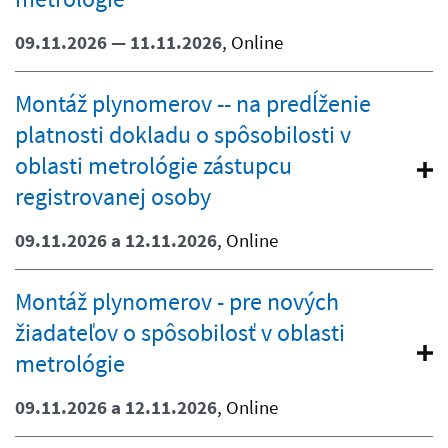
09.11.2026 — 11.11.2026
, Online
Montáž plynomerov -- na predĺženie
platnosti dokladu o spôsobilosti v
oblasti metrológie zástupcu
registrovanej osoby
09.11.2026 a 12.11.2026
, Online
Montáž plynomerov - pre nových
žiadateľov o spôsobilosť v oblasti
metrológie
09.11.2026 a 12.11.2026
, Online