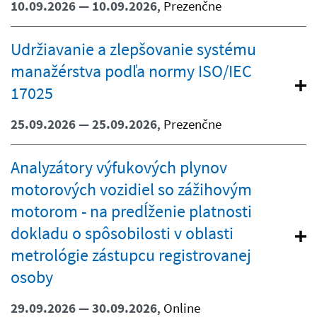
10.09.2026 — 10.09.2026
, Prezenčne
Udržiavanie a zlepšovanie systému
manažérstva podľa normy ISO/IEC
17025
25.09.2026 — 25.09.2026
, Prezenčne
Analyzátory výfukových plynov
motorových vozidiel so zážihovým
motorom - na predĺženie platnosti
dokladu o spôsobilosti v oblasti
metrológie zástupcu registrovanej
osoby
29.09.2026 — 30.09.2026
, Online