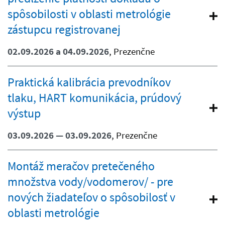
spôsobilosti v oblasti metrológie
zástupcu registrovanej
02.09.2026 a 04.09.2026
, Prezenčne
Praktická kalibrácia prevodníkov
tlaku, HART komunikácia, prúdový
výstup
03.09.2026 — 03.09.2026
, Prezenčne
Montáž meračov pretečeného
množstva vody/vodomerov/ - pre
nových žiadateľov o spôsobilosť v
oblasti metrológie