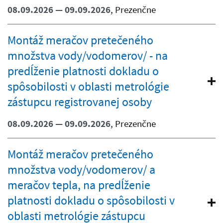
08.09.2026 — 09.09.2026
, Prezenčne
Montáž meračov pretečeného
množstva vody/vodomerov/ - na
predĺženie platnosti dokladu o
spôsobilosti v oblasti metrológie
zástupcu registrovanej osoby
08.09.2026 — 09.09.2026
, Prezenčne
Montáž meračov pretečeného
množstva vody/vodomerov/ a
meračov tepla, na predĺženie
platnosti dokladu o spôsobilosti v
oblasti metrológie zástupcu