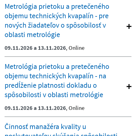
Metrológia prietoku a pretečeného
objemu technických kvapalín - pre
nových žiadateľov o spôsobilosť v
oblasti metrológie
09.11.2026 a 13.11.2026
, Online
Metrológia prietoku a pretečeného
objemu technických kvapalín - na
predĺženie platnosti dokladu o
spôsobilosti v oblasti metrológie
09.11.2026 a 13.11.2026
, Online
Činnosť manažéra kvality u
poskytovateľov skúšania spôsobilosti