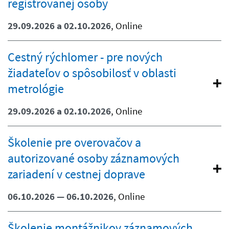
registrovanej osoby
29.09.2026 a 02.10.2026
, Online
Cestný rýchlomer - pre nových
žiadateľov o spôsobilosť v oblasti
metrológie
29.09.2026 a 02.10.2026
, Online
Školenie pre overovačov a
autorizované osoby záznamových
zariadení v cestnej doprave
06.10.2026 — 06.10.2026
, Online
Školenie montážnikov záznamových