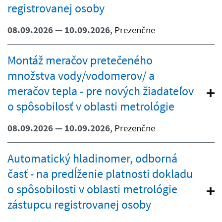
registrovanej osoby
08.09.2026 — 10.09.2026
, Prezenčne
Montáž meračov pretečeného
množstva vody/vodomerov/ a
meračov tepla - pre nových žiadateľov
o spôsobilosť v oblasti metrológie
08.09.2026 — 10.09.2026
, Prezenčne
Automatický hladinomer, odborná
časť - na predĺženie platnosti dokladu
o spôsobilosti v oblasti metrológie
zástupcu registrovanej osoby