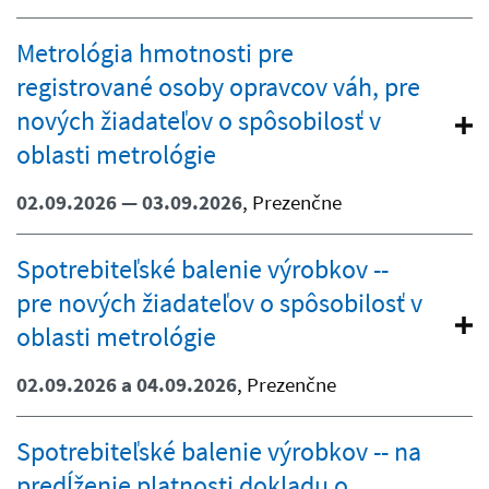
Metrológia hmotnosti pre
registrované osoby opravcov váh, pre
nových žiadateľov o spôsobilosť v
oblasti metrológie
02.09.2026 — 03.09.2026
, Prezenčne
Spotrebiteľské balenie výrobkov --
pre nových žiadateľov o spôsobilosť v
oblasti metrológie
02.09.2026 a 04.09.2026
, Prezenčne
Spotrebiteľské balenie výrobkov -- na
predĺženie platnosti dokladu o