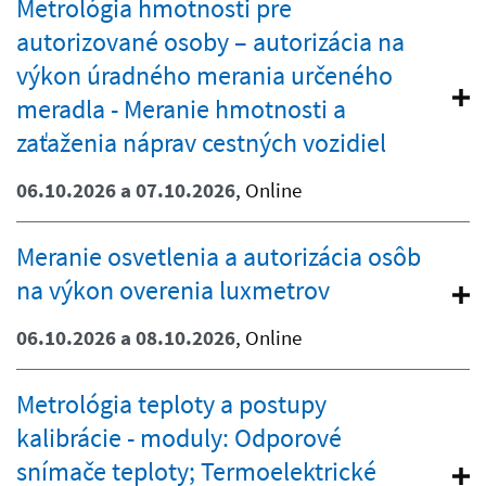
Metrológia hmotnosti pre
autorizované osoby – autorizácia na
výkon úradného merania určeného
meradla - Meranie hmotnosti a
zaťaženia náprav cestných vozidiel
06.10.2026 a 07.10.2026
, Online
Meranie osvetlenia a autorizácia osôb
na výkon overenia luxmetrov
06.10.2026 a 08.10.2026
, Online
Metrológia teploty a postupy
kalibrácie - moduly: Odporové
snímače teploty; Termoelektrické