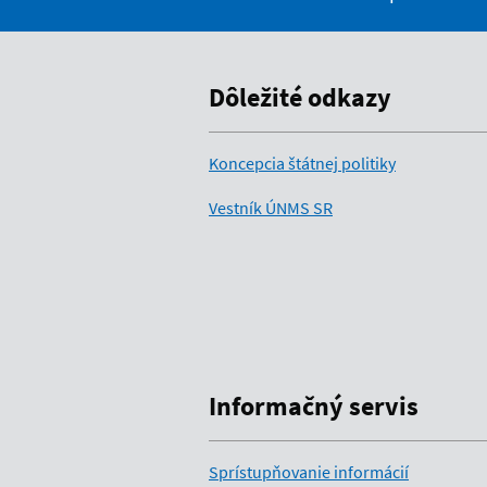
Dôležité odkazy
Koncepcia štátnej politiky
Vestník ÚNMS SR
Informačný servis
Sprístupňovanie informácií