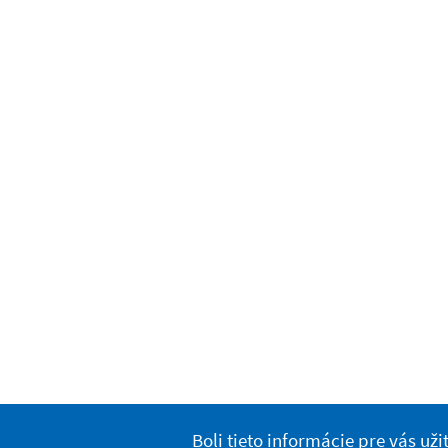
Boli tieto informácie pre vás už