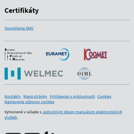
Certifikáty
Osvedčenia SMÚ
Medzinárodní partneri
Kontakty
Mapa stránky
Vyhlásenie o prístupnosti
Cookies
Nastavenie súborov cookies
Vytvorené v súlade s
Jednotným dizajn manuálom elektronických
služieb
.