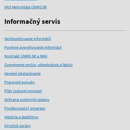
FAQ Metrológia ÚNMS SR
Informačný servis
Sprístupňovanie informácií
Povinné zverejňovanie informácií
Kontrakt ÚNMS SR a SMÚ
Zverejnenie zmlúv, objednávok a faktúr
Verejné obstarávanie
Pracovné ponuky
Plán rodovej rovnosti
Ochrana osobných údajov
Protikorupčný program
História a dedičstvo
Výročné správy