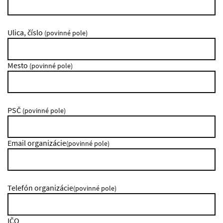
Ulica, číslo
(povinné pole)
Mesto
(povinné pole)
PSČ
(povinné pole)
Email organizácie
(povinné pole)
Telefón organizácie
(povinné pole)
IČO