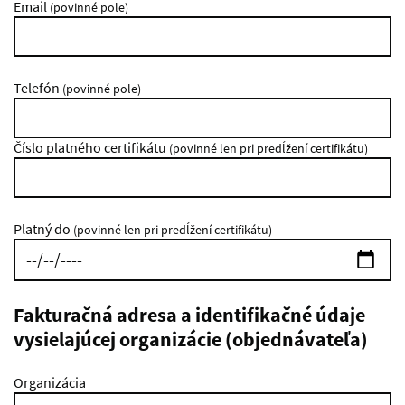
Email
(povinné pole)
Telefón
(povinné pole)
Číslo platného certifikátu
(povinné len pri predĺžení certifikátu)
Platný do
(povinné len pri predĺžení certifikátu)
Fakturačná adresa a identifikačné údaje
vysielajúcej organizácie (objednávateľa)
Organizácia