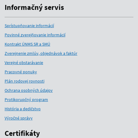
Informačný servis
Sprístupňovanie informácií
Povinné zverejňovanie informácií
Kontrakt ÚNMS SR a SMÚ
Zverejnenie zmlúv, objednávok a faktúr
Verejné obstarávanie
Pracovné ponuky
Plán rodovej rovnosti
Ochrana osobných údajov
Protikorupčný program
História a dedičstvo
Výročné správy
Certifikáty