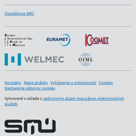
Osvedčenia SMÚ
Medzinárodní partneri
Kontakty
Mapa stránky
Vyhlásenie o prístupnosti
Cookies
Nastavenie súborov cookies
Vytvorené v súlade s
Jednotným dizajn manuálom elektronických
služieb
.