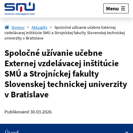
Menu
Domov
Aktuality
Spoločné užívanie učebne Externej
vzdelávacej inštitúcie SMÚ a Strojníckej fakulty Slovenskej technickej
univerzity v Bratislave
Spoločné užívanie učebne
Externej vzdelávacej inštitúcie
SMÚ a Strojníckej fakulty
Slovenskej technickej univerzity
v Bratislave
Publikované
30.03.2026
Úvod