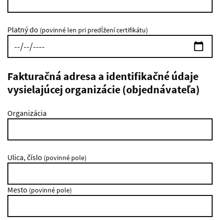
Platný do
(povinné len pri predĺžení certifikátu)
Fakturačná adresa a identifikačné údaje
vysielajúcej organizácie (objednávateľa)
Organizácia
Ulica, číslo
(povinné pole)
Mesto
(povinné pole)