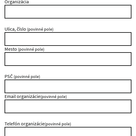
Organizácia
Ulica, číslo
(povinné pole)
Mesto
(povinné pole)
PSČ
(povinné pole)
Email organizácie
(povinné pole)
Telefón organizácie
(povinné pole)