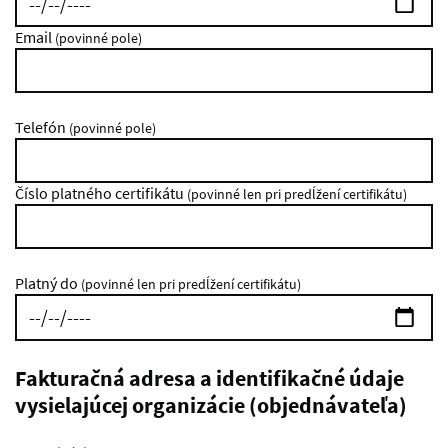
Email
(povinné pole)
Telefón
(povinné pole)
Číslo platného certifikátu
(povinné len pri predĺžení certifikátu)
Platný do
(povinné len pri predĺžení certifikátu)
Fakturačná adresa a identifikačné údaje
vysielajúcej organizácie (objednávateľa)