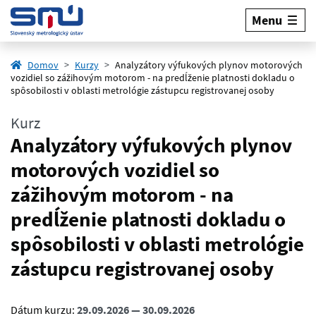
Menu
Domov
Kurzy
Analyzátory výfukových plynov motorových
vozidiel so zážihovým motorom - na predĺženie platnosti dokladu o
spôsobilosti v oblasti metrológie zástupcu registrovanej osoby
Kurz
Analyzátory výfukových plynov
motorových vozidiel so
zážihovým motorom - na
predĺženie platnosti dokladu o
spôsobilosti v oblasti metrológie
zástupcu registrovanej osoby
Dátum kurzu:
29.09.2026 — 30.09.2026